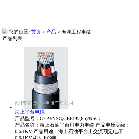
您的位置:
首页
>
产品
> 海洋工程电缆
产品列表
海上平台电缆
产品型号：CEPJ/NSC,CEPJ95(85)/NSC;
产品名称：海上石油平台用电力电缆 产品电压等级：
0.6/1KV 产品用途：海上石油平台上交流额定电压
0.6/1KV及以下的电...