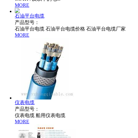
MORE
石油平台电缆
产品型号：
石油平台电缆 石油平台电缆价格 石油平台电缆厂家
MORE
仪表电缆
产品型号：
仪表电缆 船用仪表电缆
MORE