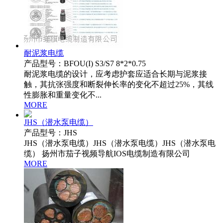
耐泥浆电缆
产品型号：BFOU(I) S3/S7 8*2*0.75
耐泥浆电缆的设计，应考虑护套应适合长期与泥浆接
触，其抗张强度和断裂伸长率的变化不超过25%，其线
性膨胀和重量变化不...
MORE
JHS（潜水泵电缆）
产品型号：JHS
JHS（潜水泵电缆）JHS（潜水泵电缆）JHS（潜水泵电
缆） 扬州市茄子视频导航IOS电缆制造有限公司
MORE