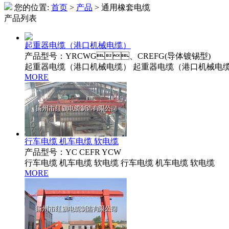
您的位置:
首页
>
产品
> 通用橡套电缆
产品列表
起重器电缆（港口机械电缆）
产品型号：YRCWG、CREFG(导体镀锡型)
起重器电缆（港口机械电缆） 起重器电缆（港口机械电
MORE
行车电缆 机车电缆 软电缆
产品型号：YC CEFR YCW
行车电缆 机车电缆 软电缆 行车电缆 机车电缆 软电缆
MORE