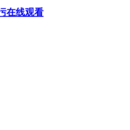
污污在线观看