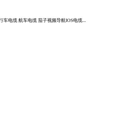
G)行车电缆 航车电缆 茄子视频导航IOS电缆...