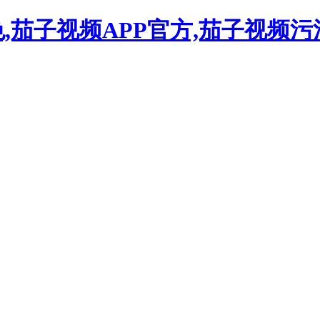
色,茄子视频APP官方,茄子视频